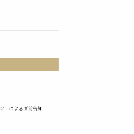
ン」による直前告知