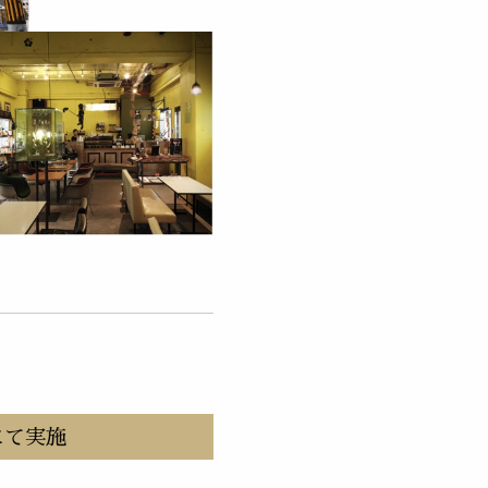
舗にて実施