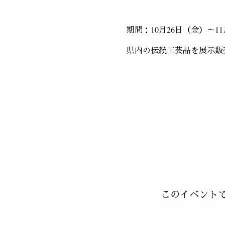
期間：10月26日（金）～1
県内の伝統工芸品を展示販
このイベント