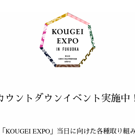
カウントダウンイベント実施中
「KOUGEI EXPO」当日に向けた各種取り組