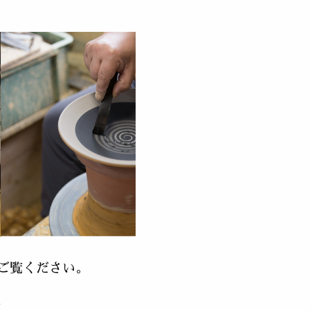
ご覧ください。