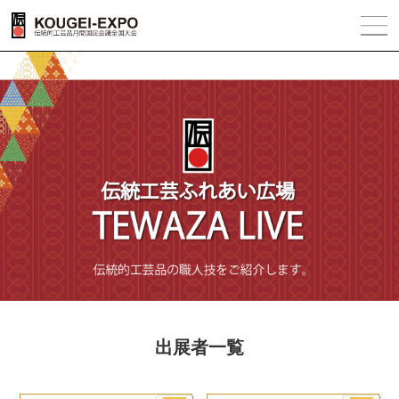
出展者一覧